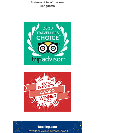
Business Hotel of the Year
Bangladesh