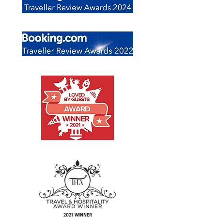
2021 WINNER