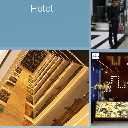
Hotel