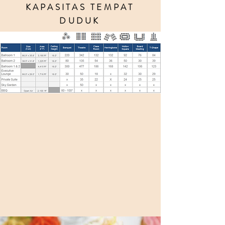
KAPASITAS TEMPAT
DUDUK